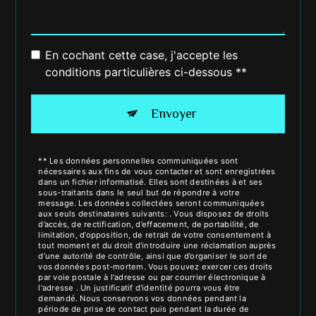
En cochant cette case, j'accepte les
conditions particulières ci-dessous **
Envoyer
** Les données personnelles communiquées sont
nécessaires aux fins de vous contacter et sont enregistrées
dans un fichier informatisé. Elles sont destinées à et ses
sous-traitants dans le seul but de répondre à votre
message. Les données collectées seront communiquées
aux seuls destinataires suivants: . Vous disposez de droits
d’accès, de rectification, d’effacement, de portabilité, de
limitation, d’opposition, de retrait de votre consentement à
tout moment et du droit d’introduire une réclamation auprès
d’une autorité de contrôle, ainsi que d’organiser le sort de
vos données post-mortem. Vous pouvez exercer ces droits
par voie postale à l'adresse ou par courrier électronique à
l'adresse . Un justificatif d'identité pourra vous être
demandé. Nous conservons vos données pendant la
période de prise de contact puis pendant la durée de