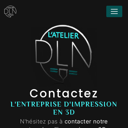
Panneau de gestion des cookies
Contactez
L'ENTREPRISE D'IMPRESSION
EN 3D
N'hésitez pas à
contacter notre