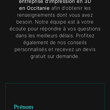
entreprise d'impression en 3D
en Occitanie
afin d'obtenir les
renseignements dont vous avez
besoin. Notre équipe est à votre
écoute pour répondre à vos questions
dans les meilleurs délais. Profitez
également de nos conseils
personnalisés et recevez un devis
gratuit sur demande.