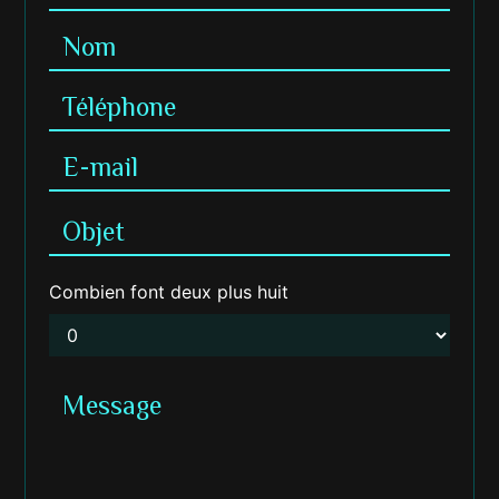
Combien font deux plus huit