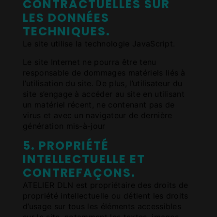
CONTRACTUELLES SUR
LES DONNÉES
TECHNIQUES.
Le site utilise la technologie JavaScript.
Le site Internet ne pourra être tenu
responsable de dommages matériels liés à
l’utilisation du site. De plus, l’utilisateur du
site s’engage à accéder au site en utilisant
un matériel récent, ne contenant pas de
virus et avec un navigateur de dernière
génération mis-à-jour
5. PROPRIÉTÉ
INTELLECTUELLE ET
CONTREFAÇONS.
ATELIER DLN est propriétaire des droits de
propriété intellectuelle ou détient les droits
d’usage sur tous les éléments accessibles
sur le site, notamment les textes, images,