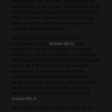
d’opposition aux données personnelles le
concernant, en effectuant sa demande écrite
et signée, accompagnée d’une copie du titre
d’identité avec signature du titulaire de la
pièce, en précisant l’adresse à laquelle la
réponse doit être envoyée.
Aucune information personnelle de
l'utilisateur du site
latelierdln.fr
n'est
publiée à l'insu de l'utilisateur, échangée,
transférée, cédée ou vendue sur un support
quelconque à des tiers. Seule l'hypothèse du
rachat de ATELIER DLN et de ses droits
permettrait la transmission des dites
informations à l'éventuel acquéreur qui
serait à son tour tenu de la même obligation
de conservation et de modification des
données vis à vis de l'utilisateur du site
latelierdln.fr
.
Vous avez le droit de vous inscrire sur la