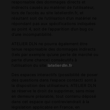
responsable des dommages directs et
indirects causés au matériel de l’utilisateur,
lors de l’accès au site latelierdln.fr, et
résultant soit de l’utilisation d’un matériel ne
répondant pas aux spécifications indiquées
au point 4, soit de l’apparition d’un bug ou
d’une incompatibilité.
ATELIER DLN ne pourra également être
tenue responsable des dommages indirects
(tels par exemple qu’une perte de marché ou
perte d’une chance) consécutifs à
l’utilisation du site
latelierdln.fr
.
Des espaces interactifs (possibilité de poser
des questions dans l’espace contact) sont à
la disposition des utilisateurs. ATELIER DLN
se réserve le droit de supprimer, sans mise
en demeure préalable, tout contenu déposé
dans cet espace qui contreviendrait à la
législation applicable en France, en