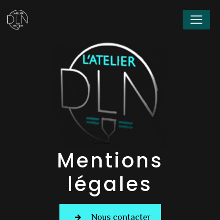
Panneau de gestion des cookies
Mentions
légales
Nous contacter