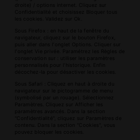
droite) / options internet. Cliquez sur
Confidentialité et choisissez Bloquer tous
les cookies. Validez sur Ok.
Sous Firefox : en haut de la fenêtre du
navigateur, cliquez sur le bouton Firefox,
puis aller dans l'onglet Options. Cliquer sur
l'onglet Vie privée. Paramétrez les Règles de
conservation sur : utiliser les paramètres
personnalisés pour l'historique. Enfin
décochez-la pour désactiver les cookies.
Sous Safari : Cliquez en haut à droite du
navigateur sur le pictogramme de menu
(symbolisé par un rouage). Sélectionnez
Paramètres. Cliquez sur Afficher les
paramètres avancés. Dans la section
"Confidentialité", cliquez sur Paramètres de
contenu. Dans la section "Cookies", vous
pouvez bloquer les cookies.