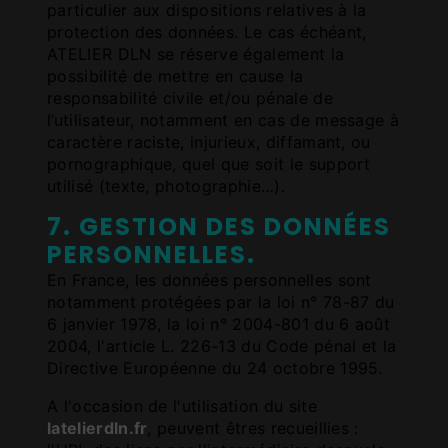
particulier aux dispositions relatives à la
protection des données. Le cas échéant,
ATELIER DLN se réserve également la
possibilité de mettre en cause la
responsabilité civile et/ou pénale de
l’utilisateur, notamment en cas de message à
caractère raciste, injurieux, diffamant, ou
pornographique, quel que soit le support
utilisé (texte, photographie…).
7. GESTION DES DONNÉES
PERSONNELLES.
En France, les données personnelles sont
notamment protégées par la loi n° 78-87 du
6 janvier 1978, la loi n° 2004-801 du 6 août
2004, l'article L. 226-13 du Code pénal et la
Directive Européenne du 24 octobre 1995.
A l'occasion de l'utilisation du site
latelierdln.fr
, peuvent êtres recueillies :