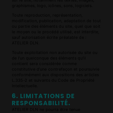
graphismes, logo, icônes, sons, logiciels.
Toute reproduction, représentation,
modification, publication, adaptation de tout
ou partie des éléments du site, quel que soit
le moyen ou le procédé utilisé, est interdite,
sauf autorisation écrite préalable de :
ATELIER DLN.
Toute exploitation non autorisée du site ou
de l’un quelconque des éléments qu’il
contient sera considérée comme
constitutive d’une contrefaçon et poursuivie
conformément aux dispositions des articles
L.335-2 et suivants du Code de Propriété
Intellectuelle.
6. LIMITATIONS DE
RESPONSABILITÉ.
ATELIER DLN ne pourra être tenue