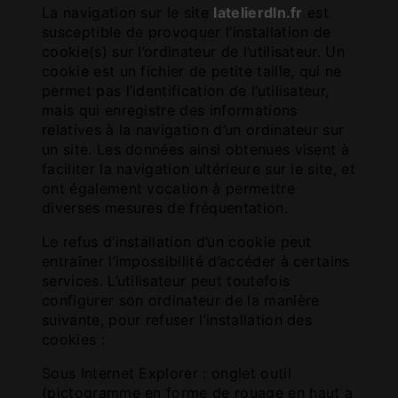
La navigation sur le site
latelierdln.fr
est
susceptible de provoquer l’installation de
cookie(s) sur l’ordinateur de l’utilisateur. Un
cookie est un fichier de petite taille, qui ne
permet pas l’identification de l’utilisateur,
mais qui enregistre des informations
relatives à la navigation d’un ordinateur sur
un site. Les données ainsi obtenues visent à
faciliter la navigation ultérieure sur le site, et
ont également vocation à permettre
diverses mesures de fréquentation.
Le refus d’installation d’un cookie peut
entraîner l’impossibilité d’accéder à certains
services. L’utilisateur peut toutefois
configurer son ordinateur de la manière
suivante, pour refuser l’installation des
cookies :
Sous Internet Explorer : onglet outil
(pictogramme en forme de rouage en haut a