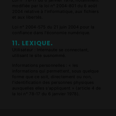
modifiée par la loi n° 2004-801 du 6 août
2004 relative à l'informatique, aux fichiers
et aux libertés.
Loi n° 2004-575 du 21 juin 2004 pour la
confiance dans l'économie numérique.
11. LEXIQUE.
Utilisateur : Internaute se connectant,
utilisant le site susnommé.
Informations personnelles : « les
informations qui permettent, sous quelque
forme que ce soit, directement ou non,
l'identification des personnes physiques
auxquelles elles s'appliquent » (article 4 de
la loi n° 78-17 du 6 janvier 1978).