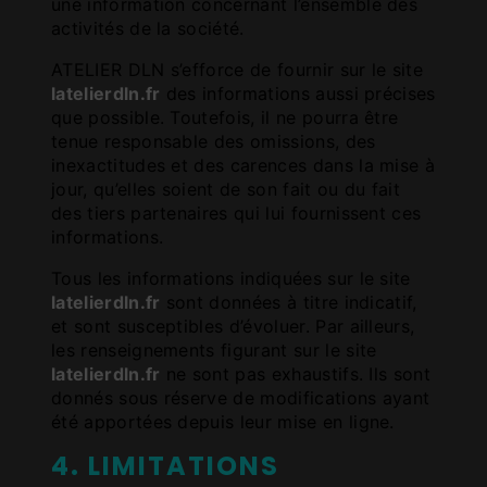
une information concernant l’ensemble des
activités de la société.
ATELIER DLN s’efforce de fournir sur le site
latelierdln.fr
des informations aussi précises
que possible. Toutefois, il ne pourra être
tenue responsable des omissions, des
inexactitudes et des carences dans la mise à
jour, qu’elles soient de son fait ou du fait
des tiers partenaires qui lui fournissent ces
informations.
Tous les informations indiquées sur le site
latelierdln.fr
sont données à titre indicatif,
et sont susceptibles d’évoluer. Par ailleurs,
les renseignements figurant sur le site
latelierdln.fr
ne sont pas exhaustifs. Ils sont
donnés sous réserve de modifications ayant
été apportées depuis leur mise en ligne.
4. LIMITATIONS