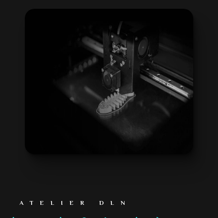
ATELIER DLN