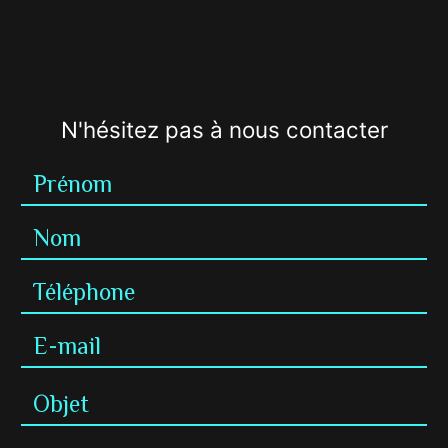
N'hésitez pas à nous contacter