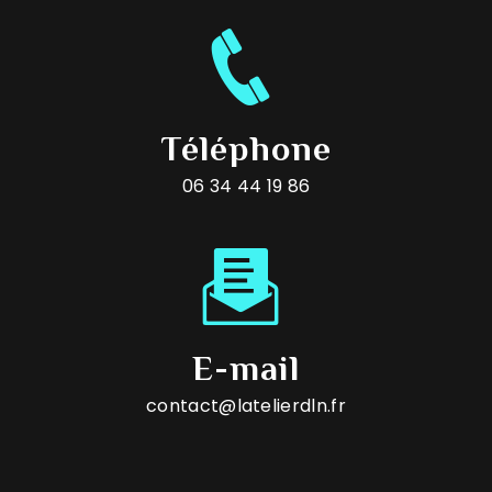
Téléphone
06 34 44 19 86
E-mail
contact@latelierdln.fr