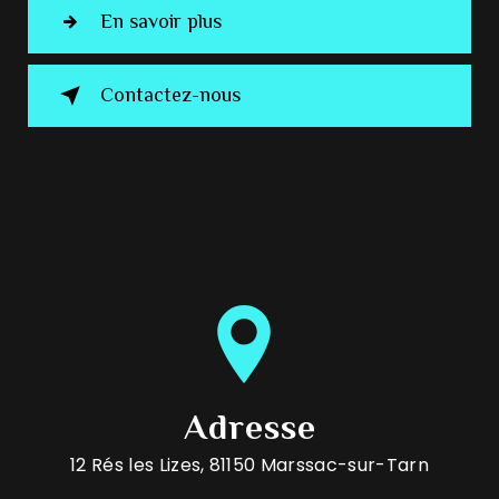
En savoir plus
Contactez-nous
Adresse
12 Rés les Lizes, 81150 Marssac-sur-Tarn