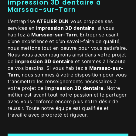
impression 3D dentaire à
Marssac-sur-Tarn
L’entreprise
ATELIER DLN
vous propose ses
services en
impression 3D dentaire
, si vous
habitez à
Marssac-sur-Tarn
. Entreprise usant
d’une expérience et d’un savoir-faire de qualité,
nous mettons tout en oeuvre pour vous satisfaire.
Nous vous accompagnons ainsi dans votre projet
de
impression 3D dentaire
et sommes à l’écoute
de vos besoins. Si vous habitez à
Marssac-sur-
Tarn
, nous sommes à votre disposition pour vous
transmettre les renseignements nécessaires à
votre projet de
impression 3D dentaire
. Notre
métier est avant tout notre passion et le partager
avec vous renforce encore plus notre désir de
réussir. Toute notre équipe est qualifiée et
travaille avec propreté et rigueur.