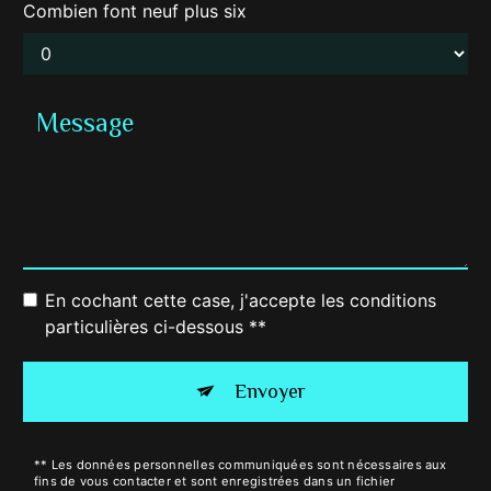
Combien font neuf plus six
En cochant cette case, j'accepte les conditions
particulières ci-dessous **
Envoyer
** Les données personnelles communiquées sont nécessaires aux
fins de vous contacter et sont enregistrées dans un fichier