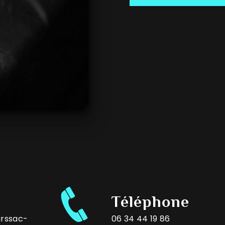
Téléphone
Marssac-
06 34 44 19 86