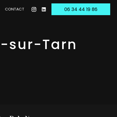
06 34 44 19 86
CONTACT
c-sur-Tarn