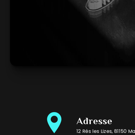
Adresse
12 Rés les Lizes, 81150 