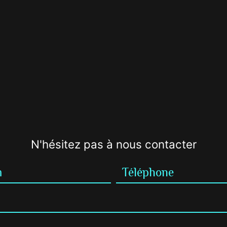
N'hésitez pas à nous contacter