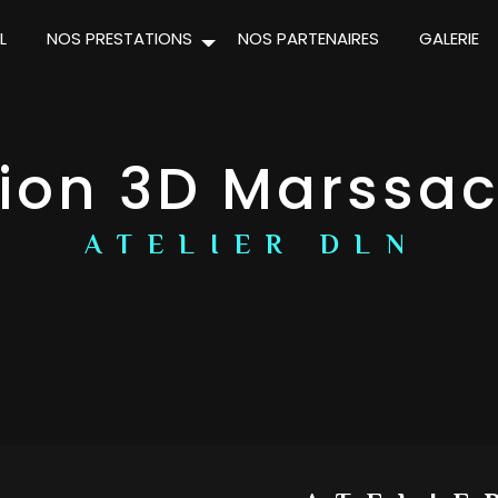
L
NOS PRESTATIONS
NOS PARTENAIRES
GALERIE
ion 3D Marssa
ATELIER DLN