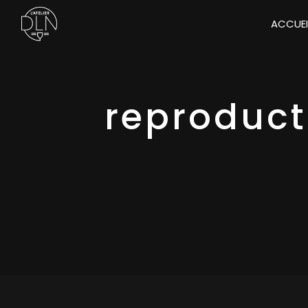
Panneau de gestion des cookies
ACCUEI
reproduct