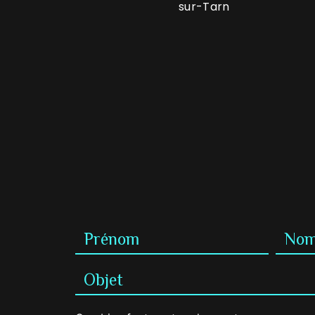
sur-Tarn